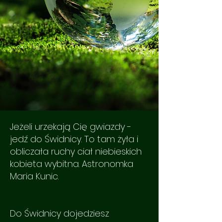
Jeżeli urzekają Cię gwiazdy -
jedź do Świdnicy. To tam żyła i
obliczała ruchy ciał niebieskich
kobieta wybitna. Astronomka
Maria Kunic.
Do Świdnicy dojedziesz